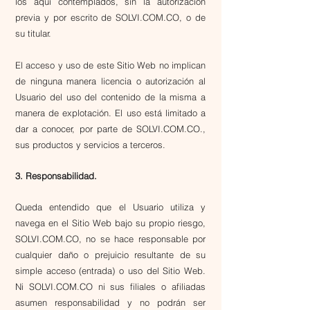
los aquí contemplados, sin la autorización
previa y por escrito de SOLVI.COM.CO, o de
su titular.
El acceso y uso de este Sitio Web no implican
de ninguna manera licencia o autorización al
Usuario del uso del contenido de la misma a
manera de explotación. El uso está limitado a
dar a conocer, por parte de SOLVI.COM.CO.,
sus productos y servicios a terceros.
3. Responsabilidad.
Queda entendido que el Usuario utiliza y
navega en el Sitio Web bajo su propio riesgo,
SOLVI.COM.CO, no se hace responsable por
cualquier daño o prejuicio resultante de su
simple acceso (entrada) o uso del Sitio Web.
Ni SOLVI.COM.CO ni sus filiales o afiliadas
asumen responsabilidad y no podrán ser