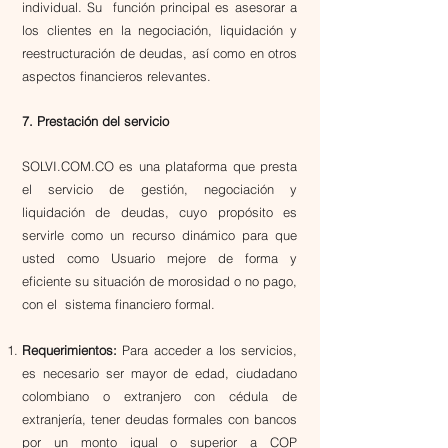
individual. Su función principal es asesorar a
los clientes en la negociación, liquidación y
reestructuración de deudas, así como en otros
aspectos financieros relevantes.
7. Prestación del servicio
SOLVI.COM.CO es una plataforma que presta
el servicio de gestión, negociación y
liquidación de deudas, cuyo propósito es
servirle como un recurso dinámico para que
usted como Usuario mejore de forma y
eficiente su situación de morosidad o no pago,
con el sistema financiero formal.
Requerimientos:
Para acceder a los servicios,
es necesario ser mayor de edad, ciudadano
colombiano o extranjero con cédula de
extranjería, tener deudas formales con bancos
por un monto igual o superior a COP