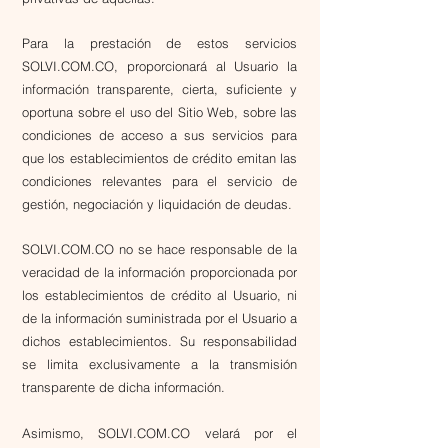
​Para la prestación de estos servicios
SOLVI.COM.CO, proporcionará al Usuario la
información transparente, cierta, suficiente y
oportuna sobre el uso del Sitio Web, sobre las
condiciones de acceso a sus servicios para
que los establecimientos de crédito emitan las
condiciones relevantes para el servicio de
gestión, negociación y liquidación de deudas.
SOLVI.COM.CO no se hace responsable de la
veracidad de la información proporcionada por
los establecimientos de crédito al Usuario, ni
de la información suministrada por el Usuario a
dichos establecimientos. Su responsabilidad
se limita exclusivamente a la transmisión
transparente de dicha información.
Asimismo, SOLVI.COM.CO velará por el