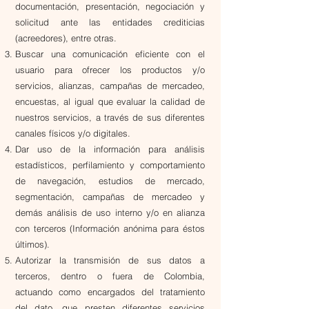
documentación, presentación, negociación y
solicitud ante las entidades crediticias
(acreedores), entre otras.
​Buscar una comunicación eficiente con el
usuario para ofrecer los productos y/o
servicios, alianzas, campañas de mercadeo,
encuestas, al igual que evaluar la calidad de
nuestros servicios, a través de sus diferentes
canales físicos y/o digitales.
​Dar uso de la información para análisis
estadísticos, perfilamiento y comportamiento
de navegación, estudios de mercado,
segmentación, campañas de mercadeo y
demás análisis de uso interno y/o en alianza
con terceros (Información anónima para éstos
últimos).
Autorizar la transmisión de sus datos a
terceros, dentro o fuera de Colombia,
actuando como encargados del tratamiento
del dato, que presten diferentes servicios