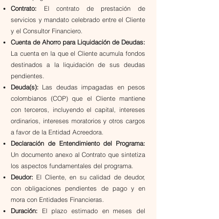
Contrato:
El contrato de prestación de
servicios y mandato celebrado entre el Cliente
y el Consultor Financiero.
Cuenta de Ahorro para Liquidación de Deudas:
La cuenta en la que el Cliente acumula fondos
destinados a la liquidación de sus deudas
pendientes.
Deuda(s):
Las deudas impagadas en pesos
colombianos (COP) que el Cliente mantiene
con terceros, incluyendo el capital, intereses
ordinarios, intereses moratorios y otros cargos
a favor de la Entidad Acreedora.
Declaración de Entendimiento del Programa:
Un documento anexo al Contrato que sintetiza
los aspectos fundamentales del programa.
Deudor:
El Cliente, en su calidad de deudor,
con obligaciones pendientes de pago y en
mora con Entidades Financieras.
Duración:
El plazo estimado en meses del