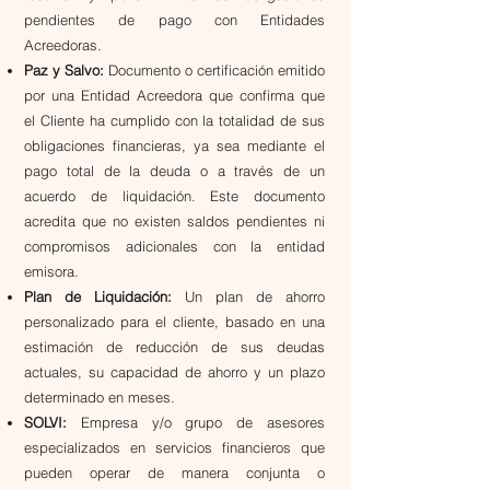
pendientes de pago con Entidades
Acreedoras.
Paz y Salvo:
Documento o certificación emitido
por una Entidad Acreedora que confirma que
el Cliente ha cumplido con la totalidad de sus
obligaciones financieras, ya sea mediante el
pago total de la deuda o a través de un
acuerdo de liquidación. Este documento
acredita que no existen saldos pendientes ni
compromisos adicionales con la entidad
emisora.
Plan de Liquidación:
Un plan de ahorro
personalizado para el cliente, basado en una
estimación de reducción de sus deudas
actuales, su capacidad de ahorro y un plazo
determinado en meses.
SOLVI:
Empresa y/o grupo de asesores
especializados en servicios financieros que
pueden operar de manera conjunta o