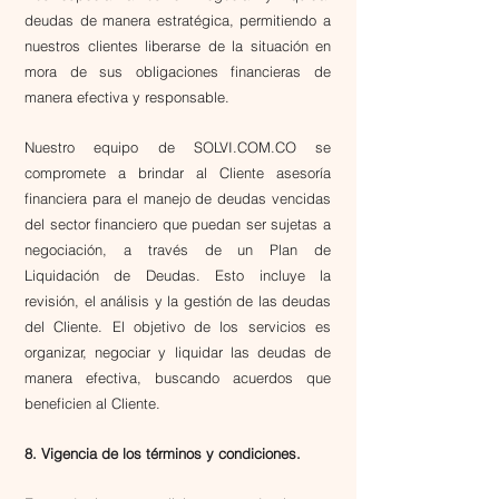
deudas de manera estratégica, permitiendo a
nuestros clientes liberarse de la situación en
mora de sus obligaciones financieras de
manera efectiva y responsable.​​
Nuestro equipo de SOLVI.COM.CO se
compromete a brindar al Cliente asesoría
financiera para el manejo de deudas vencidas
del sector financiero que puedan ser sujetas a
negociación, a través de un Plan de
Liquidación de Deudas. Esto incluye la
revisión, el análisis y la gestión de las deudas
del Cliente. El objetivo de los servicios es
organizar, negociar y liquidar las deudas de
manera efectiva, buscando acuerdos que
beneficien al Cliente.
8. Vigencia de los términos y condiciones.