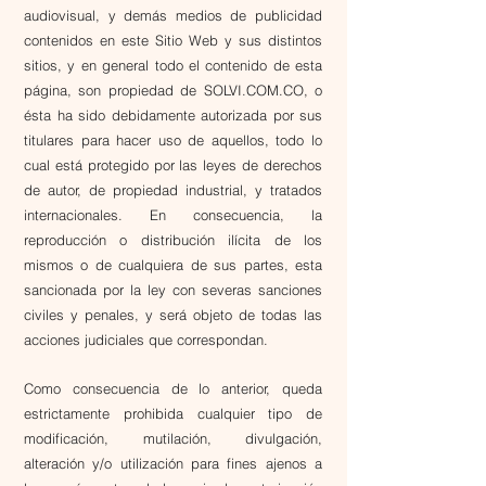
audiovisual, y demás medios de publicidad
contenidos en este Sitio Web y sus distintos
sitios, y en general todo el contenido de esta
página, son propiedad de SOLVI.COM.CO, o
ésta ha sido debidamente autorizada por sus
titulares para hacer uso de aquellos, todo lo
cual está protegido por las leyes de derechos
de autor, de propiedad industrial, y tratados
internacionales. En consecuencia, la
reproducción o distribución ilícita de los
mismos o de cualquiera de sus partes, esta
sancionada por la ley con severas sanciones
civiles y penales, y será objeto de todas las
acciones judiciales que correspondan.
Como consecuencia de lo anterior, queda
estrictamente prohibida cualquier tipo de
modificación, mutilación, divulgación,
alteración y/o utilización para fines ajenos a