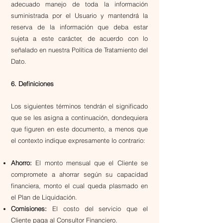
adecuado manejo de toda la información
suministrada por el Usuario y mantendrá la
reserva de la información que deba estar
sujeta a este carácter, de acuerdo con lo
señalado en nuestra Política de Tratamiento del
Dato.
6. Definiciones
​Los siguientes términos tendrán el significado
que se les asigna a continuación, dondequiera
que figuren en este documento, a menos que
el contexto indique expresamente lo contrario:
Ahorro:
El monto mensual que el Cliente se
compromete a ahorrar según su capacidad
financiera, monto el cual queda plasmado en
el Plan de Liquidación.
Comisiones:
El costo del servicio que el
Cliente paga al Consultor Financiero.