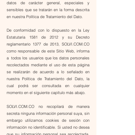
datos de carácter general, especiales y
sensibles que se tratarán en la forma descrita
en nuestra Política de Tratamiento del Dato.
De conformidad con lo dispuesto en la Ley
Estatutaria 1581 de 2012 y su Decreto
reglamentario 1377 de 2013, SOLVI.COM.CO
como responsable de este Sitio Web, informa
a todos los usuarios que los datos personales
recolectados mediante el uso de esta página
se realizarán de acuerdo a lo señalado en
nuestra Política de Tratamiento del Dato, la
cual podrá ser consultada en cualquier
momento en el siguiente capítulo más abajo.
SOLVI.COM.CO no recopilará de manera
secreta ninguna información personal suya, sin
embargo utilizamos cookies de sesión con
información no identificable. Si usted no desea
que su información personal sea recolectada,