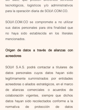
tecnológicos, logísticos y/o administrativos
para la operación diaria de SOLVI.COM.CO.
SOLVI.COM.CO se compromete a no utilizar
sus datos personales para otra finalidad que
no haya sido establecida en los literales
mencionados.
Origen de datos a través de alianzas con
acreedores
SOLVI S.A.S. podrá contactar a titulares de
datos personales cuyos datos hayan sido
legítimamente suministrados por entidades
acreedoras o aliados estratégicos, en el marco
de alianzas comerciales o acuerdos de
colaboración vigentes, siempre que dichos
datos hayan sido recolectados conforme a la
normativa de protección de datos