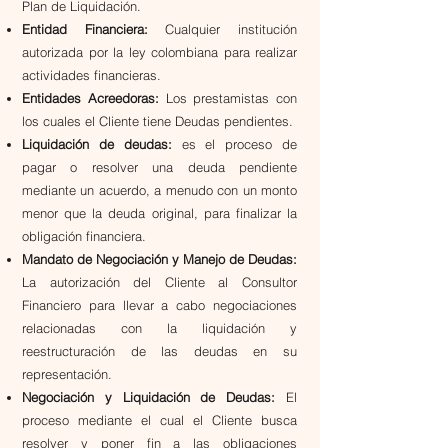
Plan de Liquidación.
Entidad Financiera:
Cualquier institución
autorizada por la ley colombiana para realizar
actividades financieras.
Entidades Acreedoras:
Los prestamistas con
los cuales el Cliente tiene Deudas pendientes.
Liquidación de deudas:
es el proceso de
pagar o resolver una deuda pendiente
mediante un acuerdo, a menudo con un monto
menor que la deuda original, para finalizar la
obligación financiera.
Mandato de Negociación y Manejo de Deudas:
La autorización del Cliente al Consultor
Financiero para llevar a cabo negociaciones
relacionadas con la liquidación y
reestructuración de las deudas en su
representación.
Negociación y Liquidación de Deudas:
El
proceso mediante el cual el Cliente busca
resolver y poner fin a las obligaciones