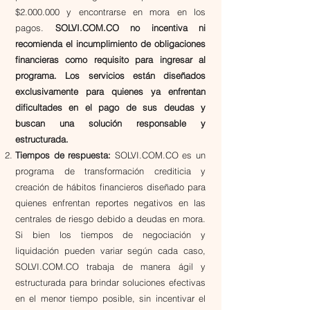
$2.000.000 y encontrarse en mora en los
pagos.
SOLVI.COM.CO no incentiva ni
recomienda el incumplimiento de obligaciones
financieras como requisito para ingresar al
programa. Los servicios están diseñados
exclusivamente para quienes ya enfrentan
dificultades en el pago de sus deudas y
buscan una solución responsable y
estructurada.
​​Tiempos de respuesta:
SOLVI.COM.CO es un
programa de transformación crediticia y
creación de hábitos financieros diseñado para
quienes enfrentan reportes negativos en las
centrales de riesgo debido a deudas en mora.
Si bien los tiempos de negociación y
liquidación pueden variar según cada caso,
SOLVI.COM.CO trabaja de manera ágil y
estructurada para brindar soluciones efectivas
en el menor tiempo posible, sin incentivar el