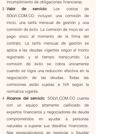
incumplimiento de obligaciones financieras.
Valor de servicio:
Los costos de
SOLVI.COM.CO incluyen una comisión de
inicio, una tarifa mensual de gestión y una
comisión de éxito. La comisión de inicio es un
pago único al momento de la firma del
contrato. La tarifa mensual de gestión se
aplica a las deudas vigentes según el monto
registrado y el tiempo transcurrido. La
comisión de éxito se cobra únicamente
cuando se logra una reducción efectiva en la
negociación de las deudas. Todas las
comisiones están sujetas a IVA según la
normativa vigente.
Alcance del servicio:
SOLVI.COM.CO cuenta
con un equipo altamente calificado de
expertos financieros y negociadores de deuda
comprometidos en ayudar a personas
naturales a superar sus desafíos financieros.
Nos especializamos en negociar y liquidar