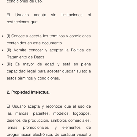
condiciones de uso.
El Usuario acepta sin limitaciones ni
restricciones que:
(i) Conoce y acepta los términos y condiciones
contenidos en este documento.
(ii) Admite conocer y aceptar la Política de
Tratamiento de Datos.
(iii) Es mayor de edad y está en plena
capacidad legal para aceptar quedar sujeto a
estos términos y condiciones.
2. Propiedad Intelectual.
El Usuario acepta y reconoce que el uso de
las marcas, patentes, modelos, logotipos,
diseños de producción, símbolos comerciales,
lemas promocionales y elementos de
programación electrónica, de carácter visual o