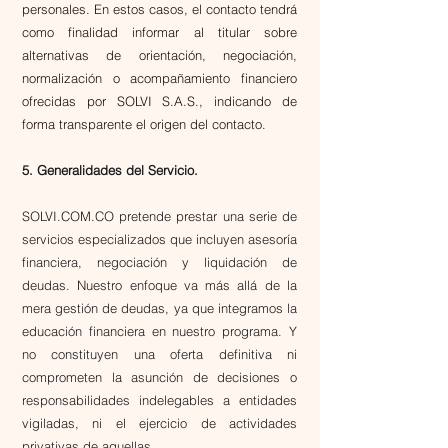
personales.
En estos casos, el contacto tendrá
como finalidad informar al titular sobre
alternativas de orientación, negociación,
normalización o acompañamiento financiero
ofrecidas por SOLVI S.A.S., indicando de
forma transparente el origen del contacto.
5. Generalidades del Servicio.
SOLVI.COM.CO pretende prestar una serie de
servicios especializados que incluyen asesoría
financiera, negociación y liquidación de
deudas. Nuestro enfoque va más allá de la
mera gestión de deudas, ya que integramos la
educación financiera en nuestro programa. Y
no constituyen una oferta definitiva ni
comprometen la asunción de decisiones o
responsabilidades indelegables a entidades
vigiladas, ni el ejercicio de actividades
privativas de aquellas.