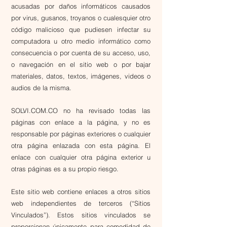
acusadas por daños informáticos causados
por virus, gusanos, troyanos o cualesquier otro
código malicioso que pudiesen infectar su
computadora u otro medio informático como
consecuencia o por cuenta de su acceso, uso,
o navegación en el sitio web o por bajar
materiales, datos, textos, imágenes, videos o
audios de la misma.
SOLVI.COM.CO no ha revisado todas las
páginas con enlace a la página, y no es
responsable por páginas exteriores o cualquier
otra página enlazada con esta página. El
enlace con cualquier otra página exterior u
otras páginas es a su propio riesgo.
Este sitio web contiene enlaces a otros sitios
web independientes de terceros (“Sitios
Vinculados”). Estos sitios vinculados se
proporcionan únicamente para comodidad de