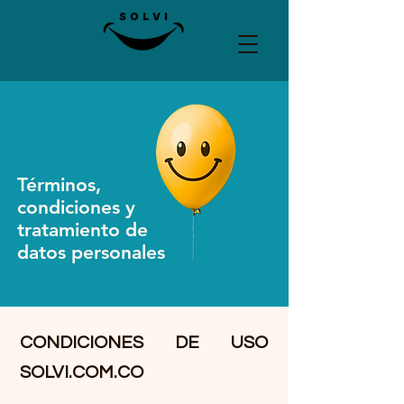
Términos,
condiciones y
tratamiento de
datos personales
CONDICIONES DE USO
SOLVI.COM.CO