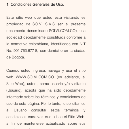
1. Condiciones Generales de Uso.
Este sitio web que usted está visitando es
propiedad de SOLVI S.A.S. (en el presente
documento denominado SOLVI.COM.CO), una
sociedad debidamente constituida conforme a
la normativa colombiana, identificada con NIT
No.
901.763.677-8
, con domicilio en la ciudad
de Bogotá.
Cuando usted ingresa, navega y usa el sitio
web WWW.SOLVI.COM.CO (en adelante, el
Sitio Web), usted, como usuario y/o visitante
(Usuario), acepta que ha sido debidamente
informado sobre los términos y condiciones de
uso de esta página. Por lo tanto, le solicitamos
al Usuario consultar estos términos y
condiciones cada vez que utilice el Sitio Web,
a fin de mantenerse actualizado sobre sus