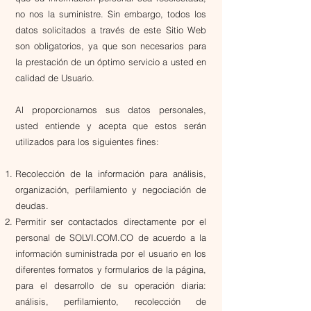
no nos la suministre. Sin embargo, todos los
datos solicitados a través de este Sitio Web
son obligatorios, ya que son necesarios para
la prestación de un óptimo servicio a usted en
calidad de Usuario.
Al proporcionarnos sus datos personales,
usted entiende y acepta que estos serán
utilizados para los siguientes fines:
Recolección de la información para análisis,
organización, perfilamiento y negociación de
deudas.
​Permitir ser contactados directamente por el
personal de SOLVI.COM.CO de acuerdo a la
información suministrada por el usuario en los
diferentes formatos y formularios de la página,
para el desarrollo de su operación diaria:
análisis, perfilamiento, recolección de