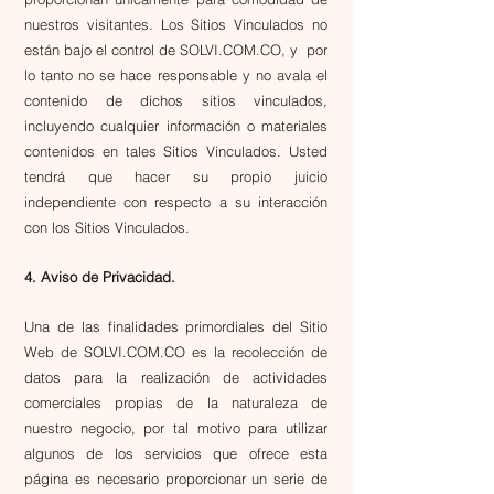
nuestros visitantes. Los Sitios Vinculados no
están bajo el control de SOLVI.COM.CO, y por
lo tanto no se hace responsable y no avala el
contenido de dichos sitios vinculados,
incluyendo cualquier información o materiales
contenidos en tales Sitios Vinculados. Usted
tendrá que hacer su propio juicio
independiente con respecto a su interacción
con los Sitios Vinculados.
4. Aviso de Privacidad.
Una de las finalidades primordiales del Sitio
Web de SOLVI.COM.CO es la recolección de
datos para la realización de actividades
comerciales propias de la naturaleza de
nuestro negocio, por tal motivo para utilizar
algunos de los servicios que ofrece esta
página es necesario proporcionar un serie de